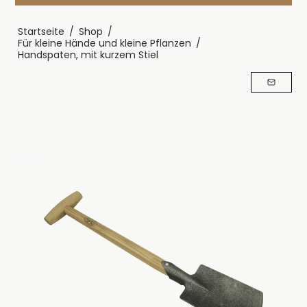
Startseite
/
Shop
/
Für kleine Hände und kleine Pflanzen
/
Handspaten, mit kurzem Stiel