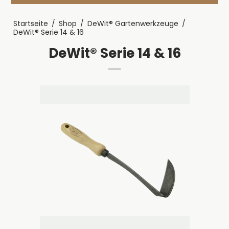
Startseite
/
Shop
/
DeWit® Gartenwerkzeuge
/
DeWit® Serie 14 & 16
DeWit® Serie 14 & 16