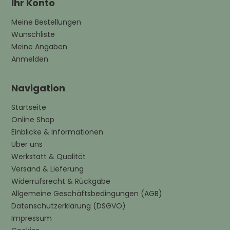
Ihr Konto
Meine Bestellungen
Wunschliste
Meine Angaben
Anmelden
Navigation
Startseite
Online Shop
Einblicke & Informationen
Über uns
Werkstatt & Qualität
Versand & Lieferung
Widerrufsrecht & Rückgabe
Allgemeine Geschäftsbedingungen (AGB)
Datenschutzerklärung (DSGVO)
Impressum