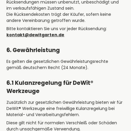
Rücksendungen müssen unbenutzt, unbeschädigt und
im verkaufsfähigen Zustand sein.
Die Rücksendekosten trägt der Käufer, sofern keine
andere Vereinbarung getroffen wurde.
Bitte kontaktieren Sie uns vor jeder Rücksendung:
kontakt@dewitgarten.de
6. Gewährleistung
Es gelten die gesetzlichen Gewährleistungsrechte
gemäß deutschem Recht (24 Monate).
6.1 Kulanzregelung für DeWit®
Werkzeuge
Zusätzlich zur gesetzlichen Gewährleistung bieten wir für
DeWit® Werkzeuge eine freiwillige Kulanzregelung bei
Material- und Verarbeitungsfehlern.
Diese gilt nicht für normalen Verschleiß oder Schäden
durch unsachgemäße Verwendung.