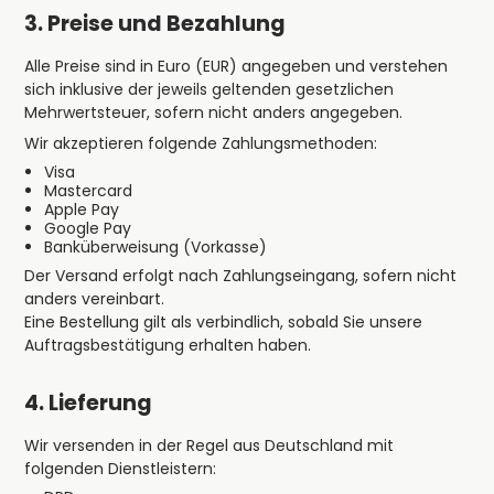
3. Preise und Bezahlung
Alle Preise sind in Euro (EUR) angegeben und verstehen
sich inklusive der jeweils geltenden gesetzlichen
Mehrwertsteuer, sofern nicht anders angegeben.
Wir akzeptieren folgende Zahlungsmethoden:
Visa
Mastercard
Apple Pay
Google Pay
Banküberweisung (Vorkasse)
Der Versand erfolgt nach Zahlungseingang, sofern nicht
anders vereinbart.
Eine Bestellung gilt als verbindlich, sobald Sie unsere
Auftragsbestätigung erhalten haben.
4. Lieferung
Wir versenden in der Regel aus Deutschland mit
folgenden Dienstleistern: