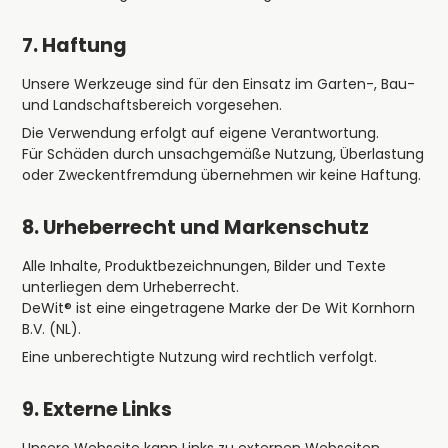
7. Haftung
Unsere Werkzeuge sind für den Einsatz im Garten-, Bau-
und Landschaftsbereich vorgesehen.
Die Verwendung erfolgt auf eigene Verantwortung.
Für Schäden durch unsachgemäße Nutzung, Überlastung
oder Zweckentfremdung übernehmen wir keine Haftung.
8. Urheberrecht und Markenschutz
Alle Inhalte, Produktbezeichnungen, Bilder und Texte
unterliegen dem Urheberrecht.
DeWit® ist eine eingetragene Marke der De Wit Kornhorn
B.V. (NL).
Eine unberechtigte Nutzung wird rechtlich verfolgt.
9. Externe Links