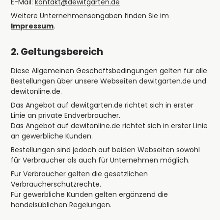
E-Mail:
kontakt@dewitgarten.de
Weitere Unternehmensangaben finden Sie im
Impressum
.
2. Geltungsbereich
Diese Allgemeinen Geschäftsbedingungen gelten für alle
Bestellungen über unsere Webseiten dewitgarten.de und
dewitonline.de.
Das Angebot auf dewitgarten.de richtet sich in erster
Linie an private Endverbraucher.
Das Angebot auf dewitonline.de richtet sich in erster Linie
an gewerbliche Kunden.
Bestellungen sind jedoch auf beiden Webseiten sowohl
für Verbraucher als auch für Unternehmen möglich.
Für Verbraucher gelten die gesetzlichen
Verbraucherschutzrechte.
Für gewerbliche Kunden gelten ergänzend die
handelsüblichen Regelungen.