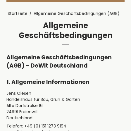
Startseite
/
Allgemeine Geschäftsbedingungen (AGB)
Allgemeine
Geschäftsbedingungen
Allgemeine Geschäftsbedingungen
(AGB) – DeWit Deutschland
1. Allgemeine Informationen
Jens Olesen
Handelshaus für Bau, Grün & Garten
Alte Dorfstraße 16
24991 Freienwill
Deutschland
Telefon: +49 (0) 151 1273 9194