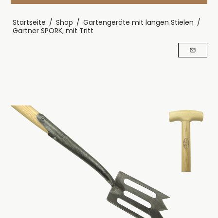
Startseite
/
Shop
/
Gartengeräte mit langen Stielen
/
Gärtner SPORK, mit Tritt