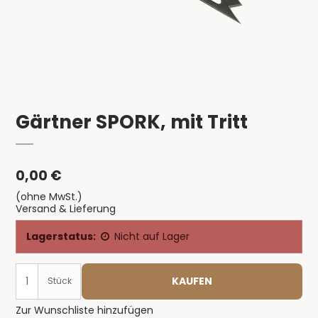
Gärtner SPORK, mit Tritt
0,00 €
(ohne MwSt.)
Versand & Lieferung
Lagerstatus:
Nicht auf Lager
KAUFEN
Stück
Zur Wunschliste hinzufügen