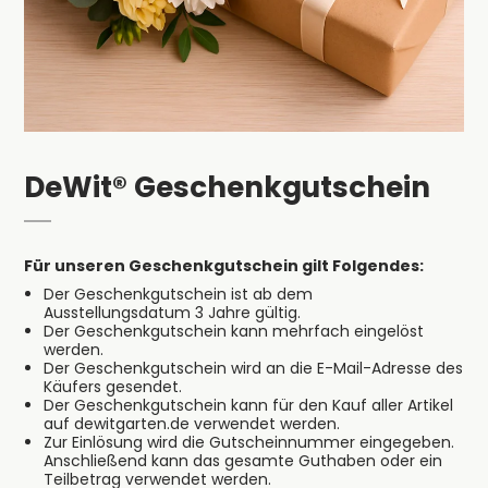
DeWit® Geschenkgutschein
Für unseren Geschenkgutschein gilt Folgendes:
Der Geschenkgutschein ist ab dem
Ausstellungsdatum 3 Jahre gültig.
Der Geschenkgutschein kann mehrfach eingelöst
werden.
Der Geschenkgutschein wird an die E-Mail-Adresse des
Käufers gesendet.
Der Geschenkgutschein kann für den Kauf aller Artikel
auf dewitgarten.de verwendet werden.
Zur Einlösung wird die Gutscheinnummer eingegeben.
Anschließend kann das gesamte Guthaben oder ein
Teilbetrag verwendet werden.