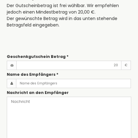
Der Gutscheinbetrag ist frei wählbar. Wir empfehlen
jedoch einen Mindestbetrag von 20,00 €.
Der gewünschte Betrag wird in das unten stehende
Betragsfeld eingegeben.
Geschenkgutschein Betrag
*
€
Name des Empfängers
*
Nachricht an den Empfänger