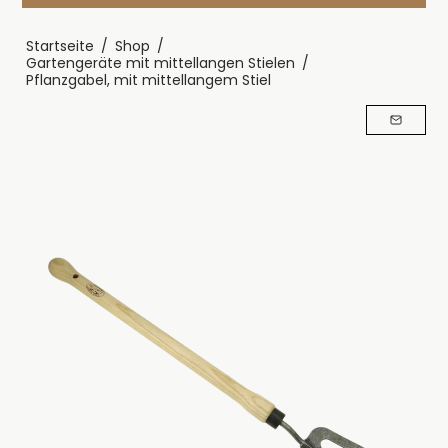
Startseite
/
Shop
/
Gartengeräte mit mittellangen Stielen
/
Pflanzgabel, mit mittellangem Stiel