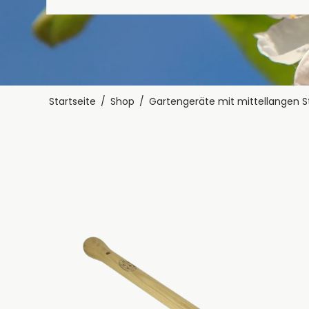
Startseite
/
Shop
/
Gartengeräte mit mittellangen S